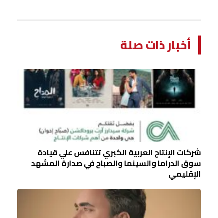
أخبار ذات صلة
شركات الإنتاج العربية الكبري تتنافس علي قيادة
سوق الدراما والسينما والصباح في صدارة المشهد
الإقليمي