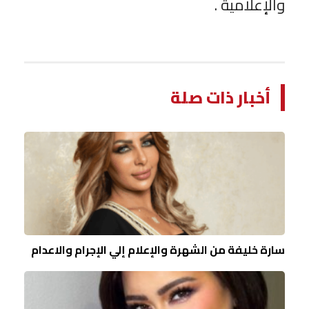
والإعلامية .
أخبار ذات صلة
سارة خليفة من الشهرة والإعلام إلي الإجرام والاعدام