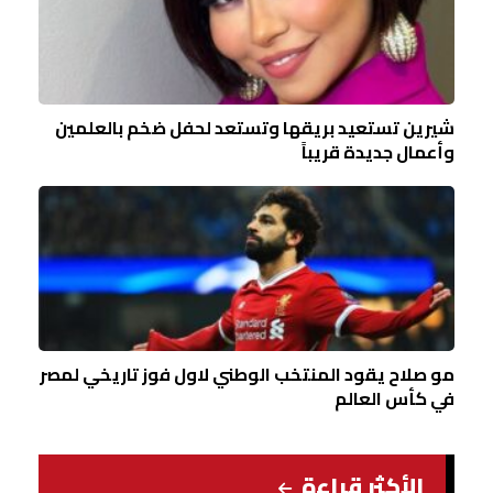
شيرين تستعيد بريقها وتستعد لحفل ضخم بالعلمين
وأعمال جديدة قريباً
مو صلاح يقود المنتخب الوطني لاول فوز تاريخي لمصر
في كأس العالم
الأكثر قراءة