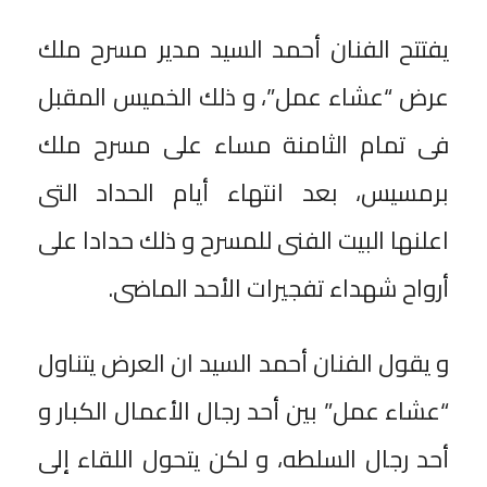
يفتتح الفنان أحمد السيد مدير مسرح ملك
عرض “عشاء عمل”، و ذلك الخميس المقبل
فى تمام الثامنة مساء على مسرح ملك
برمسيس، بعد انتهاء أيام الحداد التى
اعلنها البيت الفنى للمسرح و ذلك حدادا على
أرواح شهداء تفجيرات الأحد الماضى.
و يقول الفنان أحمد السيد ان العرض يتناول
“عشاء عمل” بين أحد رجال الأعمال الكبار و
أحد رجال السلطه، و لكن يتحول اللقاء إلى