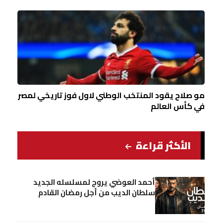
مو صلاح يقود المنتخب الوطني لاول فوز تاريخي لمصر
في كأس العالم
الأكثر قراءة
أحمد العوضي يروج لمسلسله الجديد
سلطان الديب من أجل رمضان القادم