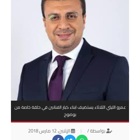
عمرو الليثي الثلاثاء يستضيف ابناء كبار الفنانين في حلقة خاصة من
بوضوح
بواسطة /
|
الإثنين، 12 مارس 2018