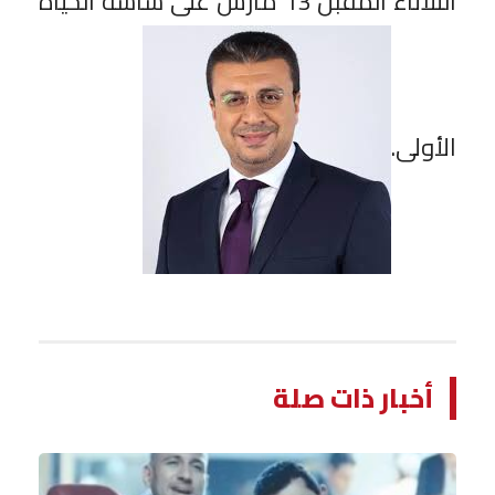
الثلاثاء المقبل 13 مارس على شاشة الحياة
الأولى.
أخبار ذات صلة