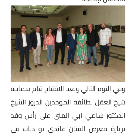
وفي اليوم التالي وبعد الافتتاح قام سماحة
شيخ العقل لطائفة الموحدين الدروز الشيخ
الدكتور سامي ابي المنى على رأس وفد
بزيارة معرض الفنان غاندي بو ذياب في