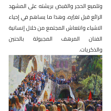
وتلميع الحجر والقبض بريشته على المشهد
الرائع قبل تغيّره، وهذا ما يساهم في إحياء
الاشياء وانتعاش المجتمع من خلال إنسانية
الفنان المرهف المجبولة بالحنين
والذكريات.