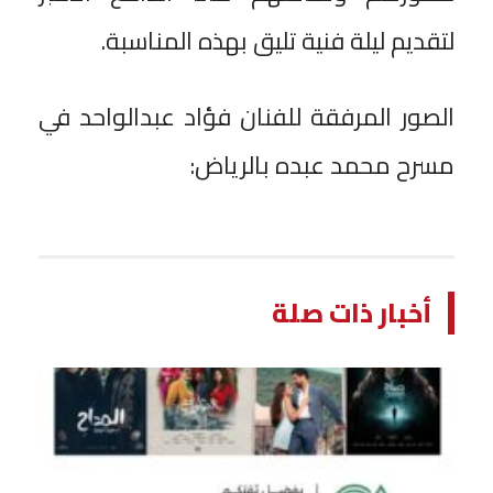
لتقديم ليلة فنية تليق بهذه المناسبة.
الصور المرفقة للفنان فؤاد عبدالواحد في
مسرح محمد عبده بالرياض:
أخبار ذات صلة