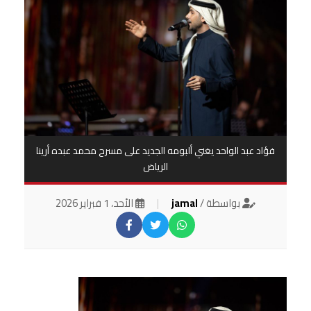
فؤاد عبد الواحد يغني ألبومه الجديد على مسرح محمد عبده أرينا
الرياض
بواسطة /
jamal
|
الأحد، 1 فبراير 2026