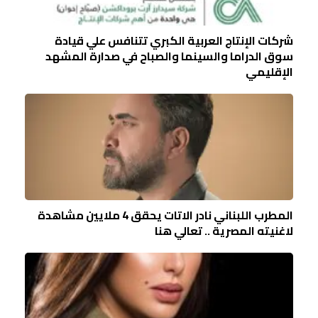
شركات الإنتاج العربية الكبري تتنافس علي قيادة
سوق الدراما والسينما والصباح في صدارة المشهد
الإقليمي
المطرب اللبناني نادر الاتات يحقق 4 ملايين مشاهدة
لاغنيته المصرية .. تعالي هنا