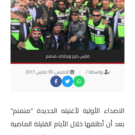
فارس كرم ونجاحات منمنم
بواسطة /
|
الخميس، 30 مارس 2017
الاصداء الأولية لأغنيته الجديدة “منمنم”
بعد أن أطلقها خلال الأيام القليلة الماضية