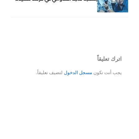
اترك تعليقاً
يجب أنت تكون
مسجل الدخول
لتضيف تعليقاً.