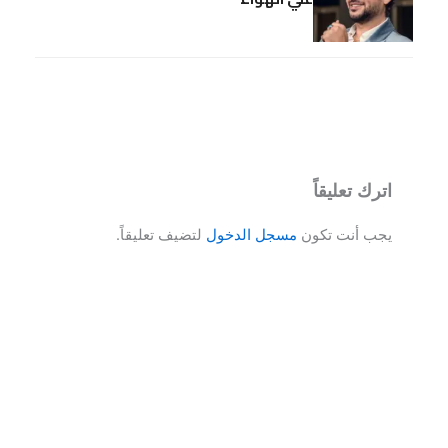
اترك تعليقاً
يجب أنت تكون
مسجل الدخول
لتضيف تعليقاً.