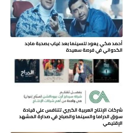
أحمد مكي يعود للسينما بعد غياب بصحبة ماجد
الكدواني في فرصة سعيدة
شركات الإنتاج العربية الكبري تتنافس علي قيادة
سوق الدراما والسينما والصباح في صدارة المشهد
الإقليمي