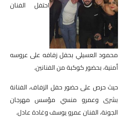
احتفل الفنان
محمود العسيلي بحفل زفافه على عروسه
أمنية، بحضور كوكبة من الفنانين.
حيث حرص على حضور حفل الزفاف، الفنانة
بشرى وعمرو منسي مؤسس مهرجان
الجونة، الفنان عمرو يوسف وغادة عادل.