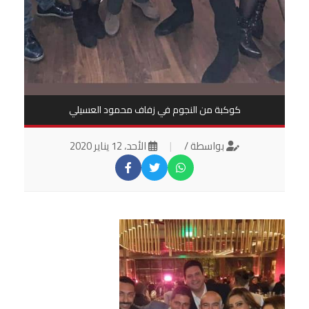
كوكبة من النجوم في زفاف محمود العسيلي
بواسطة /
|
الأحد، 12 يناير 2020