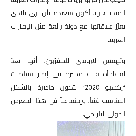
المتحدة. وسأكون سعيدة بأن ارى بلادي
تعزّز علاقاتها مع دولة رائعة مثل الإمارات
العربية.
وتهمس لاروسي للمقرّبين، أنها تعدّ
لمفاجأة فنية مميزة في إطار نشاطات
“إكسبو 2020” لتكون حاضرة بالشكل
المناسب فنياً، وإجتماعياً في هذا المعرض
الدولي التاريخي.