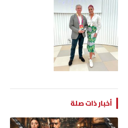
أخبار ذات صلة