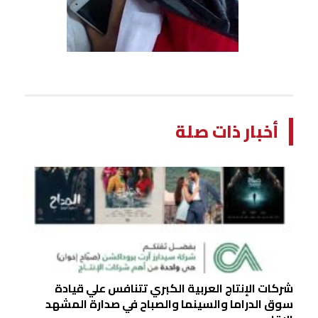
أخبار ذات صلة
شركات الإنتاج العربية الكبري تتنافس علي قيادة
سوق الدراما والسينما والصباح في صدارة المشهد