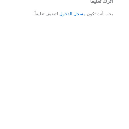
اترك تعليقاً
يجب أنت تكون
مسجل الدخول
لتضيف تعليقاً.