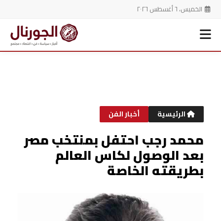
الخميس، ٦ أغسطس ٢٠٢٦
خطي
لى
لمحتوى
الرئيسية
أخبار الفن
محمد رجب احتفل بمنتخب مصر
بعد الوصول لكاس العالم
بطريقته الخاصة