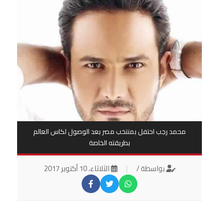
محمد رجب احتفل بمنتخب مصر بعد الوصول لكاس العالم
بطريقته الخاصة
بواسطة /
|
الثلاثاء، 10 أكتوبر 2017