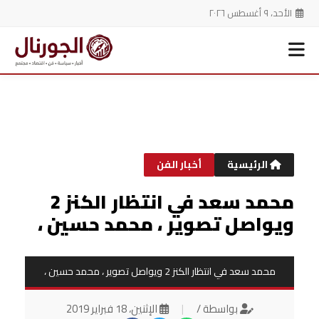
الأحد، ٩ أغسطس ٢٠٢٦
خطي
لى
لمحتوى
الرئيسية
أخبار الفن
محمد سعد في انتظار الكنز 2
ويواصل تصوير ، محمد حسين ،
محمد سعد في انتظار الكنز 2 ويواصل تصوير ، محمد حسين ،
بواسطة /
|
الإثنين، 18 فبراير 2019