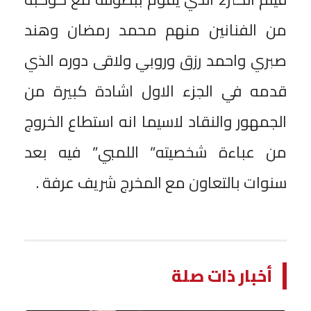
من الفنانين منهم محمد رمضان وهند
صبري واحمد رزق وروبي ولاقى دوره الذي
قدمه في الجزء الاول اشادة كبيرة من
الجمهور والنقاد لاسيما انه استطاع الخروج
من عباءة شخصيته” اللمبي” فيه بعد
سنوات بالتعاون مع المخرج شريف عرفة .
أخبار ذات صلة