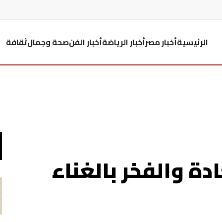
الرئيسية
أخبار مصر
أخبار الرياضة
أخبار الفن
صحة وجمال
ثقافة
ة والفخر بالغناء