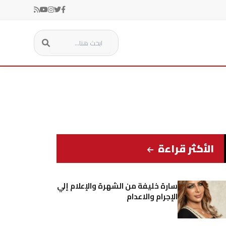
الأكثر قراءة
سارة خليفة من الشهرة والإعلام إلي
الإجرام والاعدام