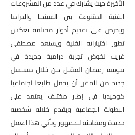
الأخيرة حيث يشارك في عدد من المشروعات
الفنية المتنوعة بين السينما والدراما
ويحرص على تقديم أدوار مختلفة تعكس
تطور اختياراته الفنية ويستعد مصطفى
غريب لخوض تجربة درامية جديدة في
موسم رمضان المقبل من خلال مسلسل
جديد من المقرر أن يحمل طابعا اجتماعيا
كوميديا في إطار مختلف يعتمد على
البطولة الجماعية ويقدم خلاله شخصية
جديدة ومفاجئة للجمهور ويأتي هذا العمل