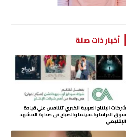
أخبار ذات صلة
شركات الإنتاج العربية الكبري تتنافس علي قيادة
سوق الدراما والسينما والصباح في صدارة المشهد
الإقليمي