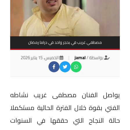
مصطفي غريب في بحجر واحد في دراما رمضان
بواسطة /
jamal
|
الخميس، 15 يناير 2026
يواصل الفنان مصطفى غريب نشاطه
الفني بقوة خلال الفترة الحالية مستكملا
حالة النجاح التي حققها في السنوات