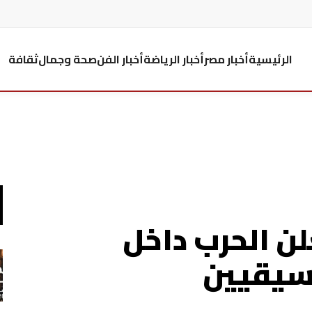
الرئيسية
أخبار مصر
أخبار الرياضة
أخبار الفن
صحة وجمال
ثقافة
 الحرب داخل
سيقيين