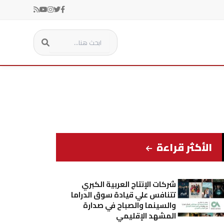
الأكثر قراءة
شركات الإنتاج العربية الكبري
تتنافس علي قيادة سوق الدراما
والسينما والصباح في صدارة
المشهد الإقليمي