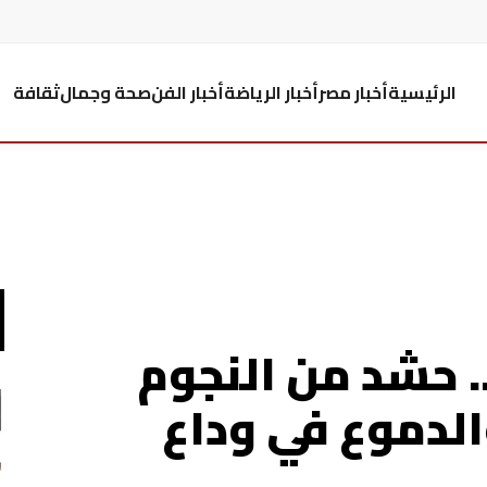
الرئيسية
أخبار مصر
أخبار الرياضة
أخبار الفن
صحة وجمال
ثقافة
 حشد من النجوم
الدموع في وداع