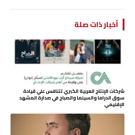
أخبار ذات صلة
شركات الإنتاج العربية الكبري تتنافس علي قيادة
سوق الدراما والسينما والصباح في صدارة المشهد
الإقليمي