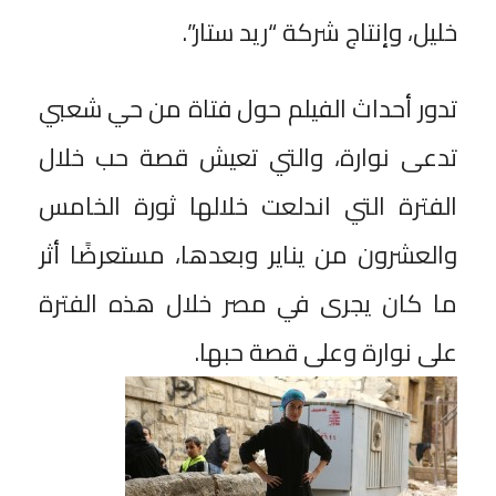
خليل، وإنتاج شركة “ريد ستار”.
تدور أحداث الفيلم حول فتاة من حي شعبي
تدعى نوارة، والتي تعيش قصة حب خلال
الفترة التي اندلعت خلالها ثورة الخامس
والعشرون من يناير وبعدها، مستعرضًا أثر
ما كان يجرى في مصر خلال هذه الفترة
على نوارة وعلى قصة حبها.