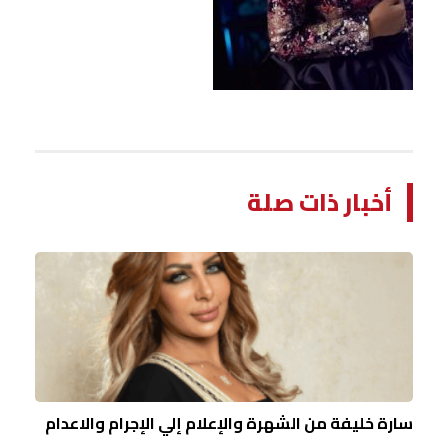
أخبار ذات صلة
سارة خليفة من الشهرة والإعلام إلي الإجرام والاعدام