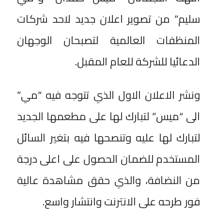
سليم” من تصوير اعلان جديد لاحد شركات
المنظفات العالمية لتصبحان الوجهان
الدعائيا للشركة للعام المقبل.
ونشر الاعلان الاول الذي تتوجه فيه “مي”
الى “ميس” لتبارك لها على مطعمها الجديد
لتبارك لها عليه وتنصحها فيه بتغير السائل
المستخدم للضمان الحصول على اعلى درجة
من النضافة، والذي حقق مشاهدة عالية
فور طرحه على الانترنت وانتشار واسع.