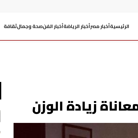
الرئيسية
أخبار مصر
أخبار الرياضة
أخبار الفن
صحة وجمال
ثقافة
اناة زيادة الوزن