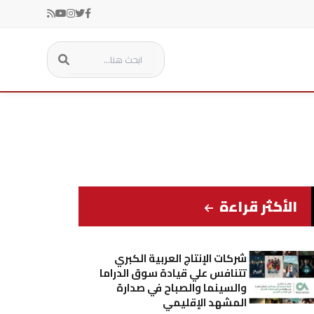
الأكثر قراءة
شركات الإنتاج العربية الكبري
تتنافس علي قيادة سوق الدراما
والسينما والصباح في صدارة
المشهد الإقليمي