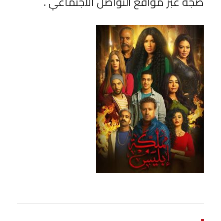
ضجة عبر مواقع التواصل الاجتماعي .