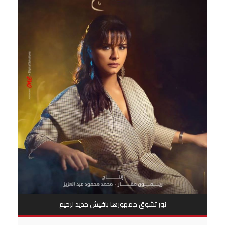
نور تشوق جمهورها بافيش جديد لرحيم