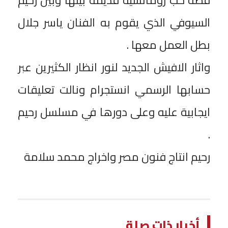
السيوفي الذي يقوم به الفنان ياسر جلال
بطل العمل معها .
واثار الافيش الجديد لنور انظار الكثيرين عبر
حسابها الرسمي انستجرام ونالت تعليقات
ايجابية عليه وعلى دورها في مسلسل رحيم
.
رحيم انتاج فنون مصر واخراج محمد سلامة
أخبار ذات صلة