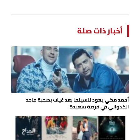
أخبار ذات صلة
أحمد مكي يعود للسينما بعد غياب بصحبة ماجد
الكدواني في فرصة سعيدة