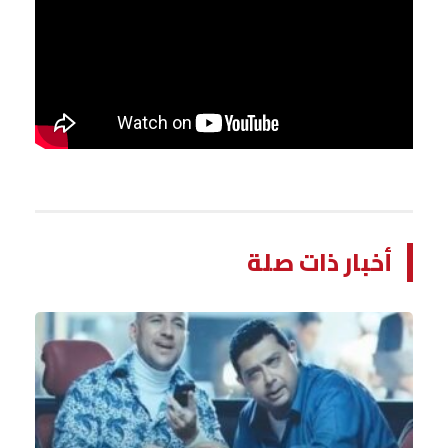
أخبار ذات صلة