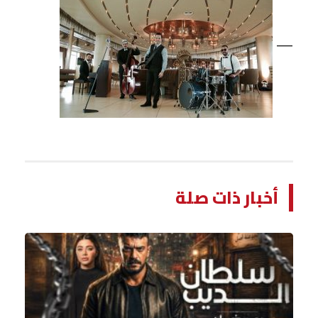
—
أخبار ذات صلة