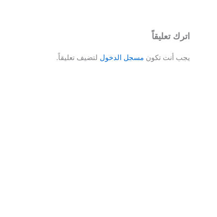
اترك تعليقاً
يجب أنت تكون
مسجل الدخول
لتضيف تعليقاً.