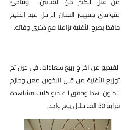
من قبل الكثير من الفنانين، وفاجئ
متواسي جمهور الفنان الراحل عبد الحليم
حافظ بطرح الأغنية تزامنا مع ذكرى وفاته.
الفيديو من اخراج ربيع سعادات، في حين تم
توزيع الأغنية من قبل الاخوين معن وحازم
بيضون، هذا وحقق الفيديو كليب مشاهدة
قرابة 30 الف خلال يوم واحد.