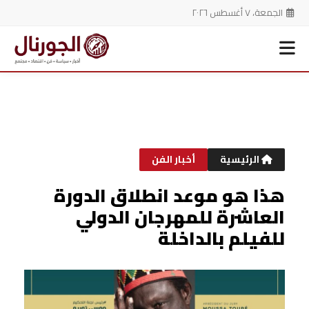
الجمعة، ٧ أغسطس ٢٠٢٦
خطي
لى
لمحتوى
الرئيسية
أخبار الفن
هذا هو موعد انطلاق الدورة
العاشرة للمهرجان الدولي
للفيلم بالداخلة