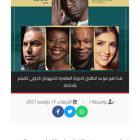
هذا هو موعد انطلاق الدورة العاشرة للمهرجان الدولي للفيلم
بالداخلة
بواسطة /
|
الأربعاء، 17 نوفمبر 2021