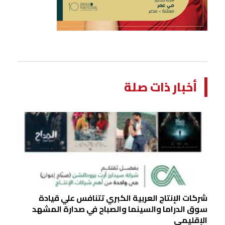
أخبار ذات صلة
شركات الإنتاج العربية الكبري تتنافس علي قيادة
سوق الدراما والسينما والصباح في صدارة المشهد
الإقليمي