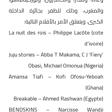
والمغرب، وذلك للظفر بجائزة الداخلة
الكبرى، ويتعلق الأمر بالأفلام التالية:
La nuit des rois – Philippe Lacôte (cote
d’ivoire)
Juju stories – Abba T Makama, C J ‘Fiery’
Obasi, Michael Omonua (Nigeria)
Amansa Tiafi – Kofi Ofosu-Yeboah
(Ghana)
Breakable – Ahmed Rashwan (Egypte)
BENDSKINS – Narcisse Wandji