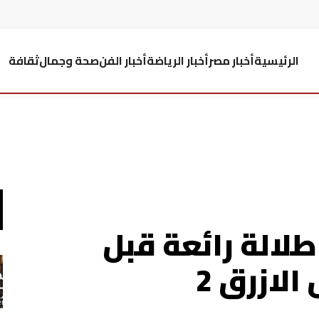
الرئيسية
أخبار مصر
أخبار الرياضة
أخبار الفن
صحة وجمال
ثقافة
لالة رائعة قبل
لازرق 2