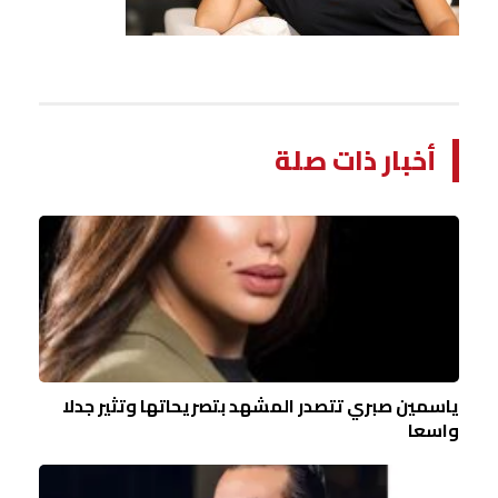
أخبار ذات صلة
ياسمين صبري تتصدر المشهد بتصريحاتها وتثير جدلا
واسعا