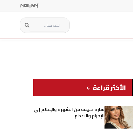
الأكثر قراءة
سارة خليفة من الشهرة والإعلام إلي
الإجرام والاعدام