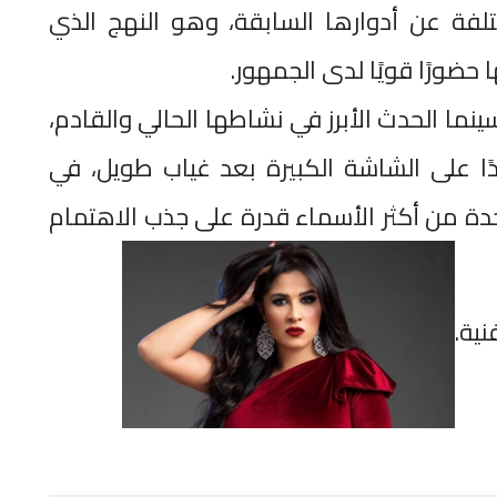
تلفة عن أدوارها السابقة، وهو النهج الذي
حضورًا قويًا لدى الجمهور.
ينما الحدث الأبرز في نشاطها الحالي والقادم،
ًا على الشاشة الكبيرة بعد غياب طويل، في
حدة من أكثر الأسماء قدرة على جذب الاهتمام
ية.