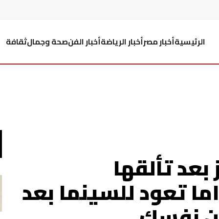
الرئيسية
أخبار مصر
أخبار الرياضة
أخبار الفن
صحة وجمال
ثقافة
بعد تألقها
ما تعود للسينما بعد
من نفسك