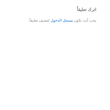
اترك تعليقاً
يجب أنت تكون
مسجل الدخول
لتضيف تعليقاً.