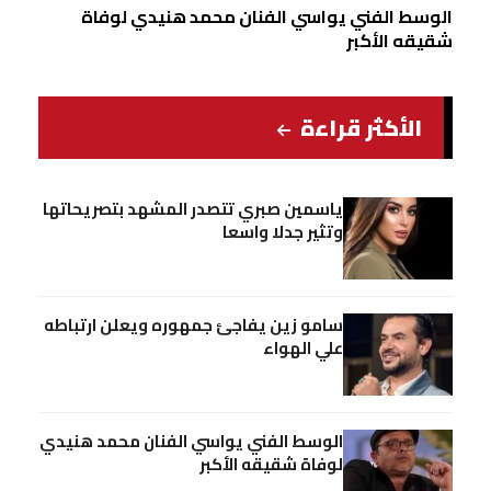
الوسط الفني يواسي الفنان محمد هنيدي لوفاة
شقيقه الأكبر
الأكثر قراءة
ياسمين صبري تتصدر المشهد بتصريحاتها
وتثير جدلا واسعا
سامو زين يفاجئ جمهوره ويعلن ارتباطه
علي الهواء
الوسط الفني يواسي الفنان محمد هنيدي
لوفاة شقيقه الأكبر