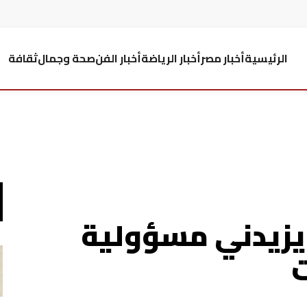
الرئيسية
أخبار مصر
أخبار الرياضة
أخبار الفن
صحة وجمال
ثقافة
 يزيدني مسؤولية
ت