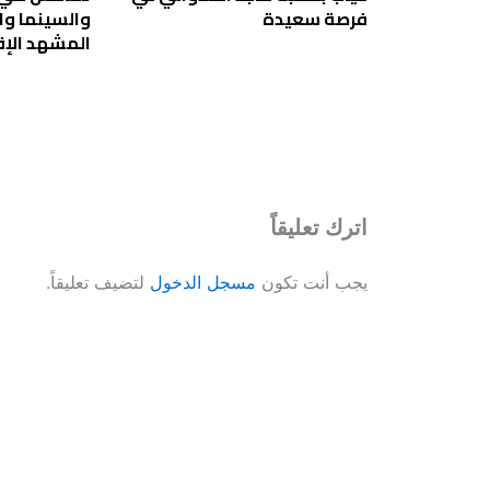
فرصة سعيدة
والسينما وا
المشهد الإ
اترك تعليقاً
يجب أنت تكون
مسجل الدخول
لتضيف تعليقاً.