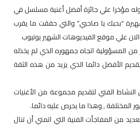
له مؤخرا علي جائزة أفضل أغنية مسلسل في
شهيرة “بحبك يا صاحبي” والتي حققت ما يقرب
 من المسؤولية اتجاه جمهوره الذي لم يخذله
تقديم الأفضل دائما الذي يزيد من هذه الثقة
النشاط الفني لتقديم مجموعة من الأغنيات
ر المختلفة , وهذا ما يحرص عليه دائما.
ديد من المفاجأت الفنية التي اتمني أن تنال