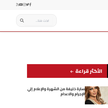
الأكثر قراءة
سارة خليفة من الشهرة والإعلام إلي
الإجرام والاعدام