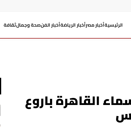
الرئيسية
أخبار مصر
أخبار الرياضة
أخبار الفن
صحة وجمال
ثقافة
اء القاهرة باروع
كس