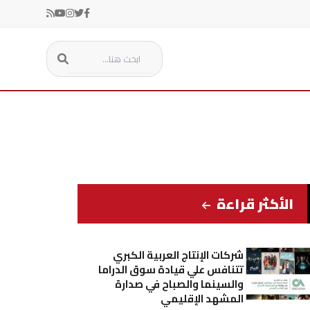
الأكثر قراءة
شركات الإنتاج العربية الكبري
تتنافس علي قيادة سوق الدراما
والسينما والصباح في صدارة
المشهد الإقليمي