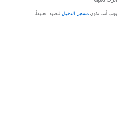
يجب أنت تكون
مسجل الدخول
لتضيف تعليقاً.