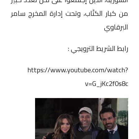
من كبار الكتّاب، وتحت إدارة المخرج سامر
البرقاوي
رابط الشريط الترويجي :
https://www.youtube.com/watch?
v=G_jKc2f0s8c