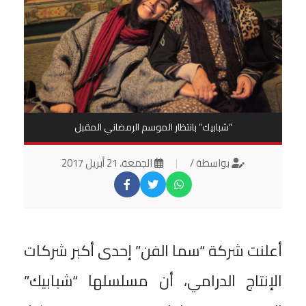
“شبابيك” بانتظار الموسم الرمضاني المقبل
بواسطة /
|
الجمعة، 21 أبريل 2017
أعلنت شركة “سما الفن” إحدى أكبر شركات
الإنتاج الدرامي، أن مسلسلها “شبابيك”