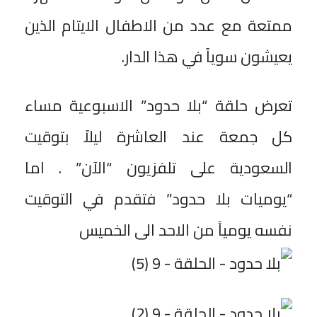
ممتعة مع عدد من الاطفال الايتام الذين
يعيشون سوياً في هذا الدار.
تعرض حلقة “بلا حدود” الاسبوعية مساء
كل جمعة عند العاشرة ليلاً بتوقيت
السعودية على تلفزيون “الآن” . اما
“يوميات بلا حدود” فتقدم في التوقيت
نفسه يومياً من الاحد الى الخميس