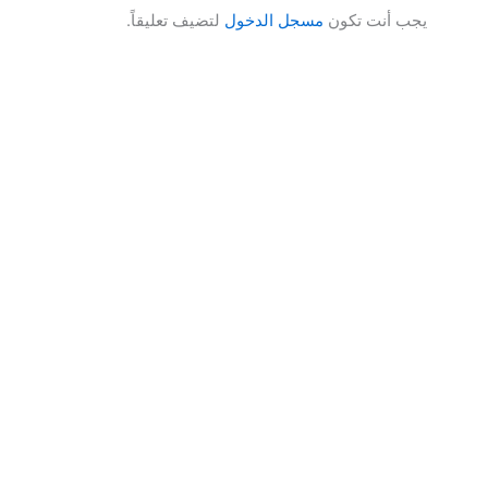
يجب أنت تكون
مسجل الدخول
لتضيف تعليقاً.