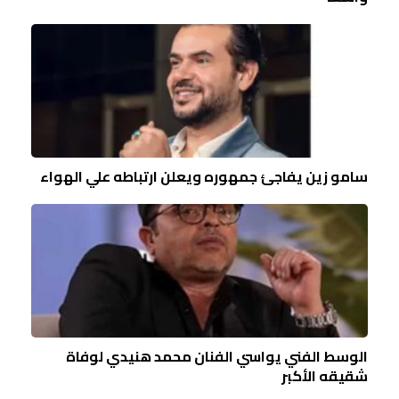
سامو زين يفاجئ جمهوره ويعلن ارتباطه علي الهواء
الوسط الفني يواسي الفنان محمد هنيدي لوفاة
شقيقه الأكبر