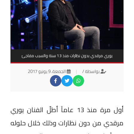
يوري مرقدي بدون نظارات منذ 13 سنة والسبب مفاجئ
بواسطة /
|
الجمعة، 9 يونيو 2017
أول مرة منذ 13 عاماً أطلّ الفنان يوري
مرقدي من دون نظارات وذلك خلال حلوله